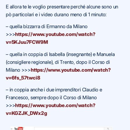
E allora te le voglio presentare perché alcune sono un
pò particolari e i video durano meno di 1 minuto:
– quella bizzarra di Ermanno da Milano
>>>
https://www.youtube.com/watch?
v=5KJuu7FCW9M
– quella in coppia di Isabella (insegnante) e Manuela
(consigliere regionale), di Trento, dopo il Corso di
Milano >>>
https://www.youtube.com/watch?
v=6fs_57twci8
– in coppia anche i due imprenditori Claudio e
Francesco, sempre dopo il Corso di Milano
>>>
https://www.youtube.com/watch?
v=KGZJK_DWx2g