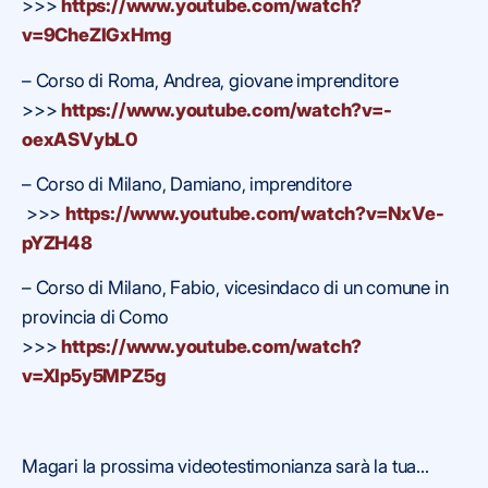
>>>
https://www.youtube.com/watch?
v=9CheZIGxHmg
– Corso di Roma, Andrea, giovane imprenditore
>>>
https://www.youtube.com/watch?v=-
oexASVybL0
– Corso di Milano, Damiano, imprenditore
>>>
https://www.youtube.com/watch?v=NxVe-
pYZH48
– Corso di Milano, Fabio, vicesindaco di un comune in
provincia di Como
>>>
https://www.youtube.com/watch?
v=XIp5y5MPZ5g
Magari la prossima videotestimonianza sarà la tua…