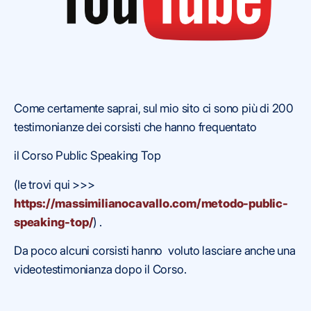
Come certamente saprai, sul mio sito ci sono più di 200
testimonianze dei corsisti che hanno frequentato
il Corso Public Speaking Top
(le trovi qui >>>
https://massimilianocavallo.com/metodo-public-
speaking-top/
) .
Da poco alcuni corsisti hanno voluto lasciare anche una
videotestimonianza dopo il Corso.