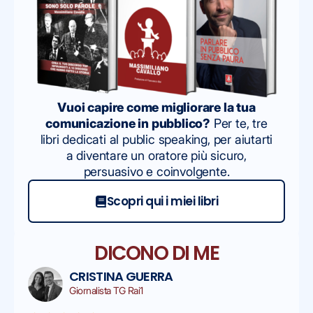
Vuoi capire come migliorare la tua
comunicazione in pubblico?
Per te, tre
libri dedicati al public speaking, per aiutarti
a diventare un oratore più sicuro,
persuasivo e coinvolgente.
Scopri qui i miei libri
DICONO DI ME
CRISTINA GUERRA
Giornalista TG Rai1