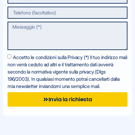
Accetto le condizioni sulla Privacy (*) Il tuo indirizzo mail
non verrà ceduto ad altri e il trattamento dati avverrà
secondo la normativa vigente sulla privacy (Dlgs
196/2003). In qualsiasi momento potrai cancellarti dalla
mia newsletter inviandomi una semplice mail.
Invia la richiesta