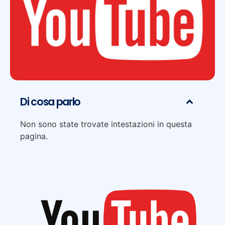
Di cosa parlo
Non sono state trovate intestazioni in questa
pagina.