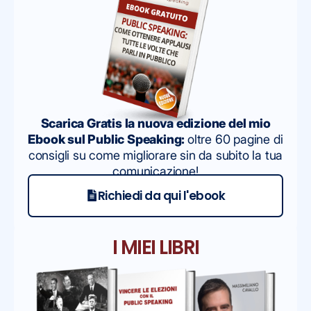
Scarica Gratis la nuova edizione del mio
Ebook sul Public Speaking:
oltre 60 pagine di
consigli su come migliorare sin da subito la tua
comunicazione!
Richiedi da qui l'ebook
I MIEI LIBRI