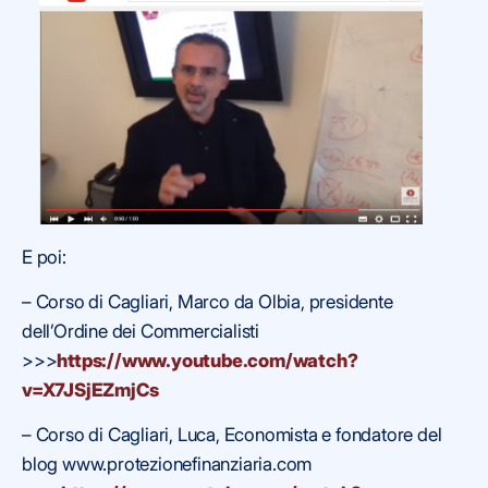
E poi:
– Corso di Cagliari, Marco da Olbia, presidente
dell’Ordine dei Commercialisti
>>>
https://www.youtube.com/watch?
v=X7JSjEZmjCs
– Corso di Cagliari, Luca, Economista e fondatore del
blog www.protezionefinanziaria.com