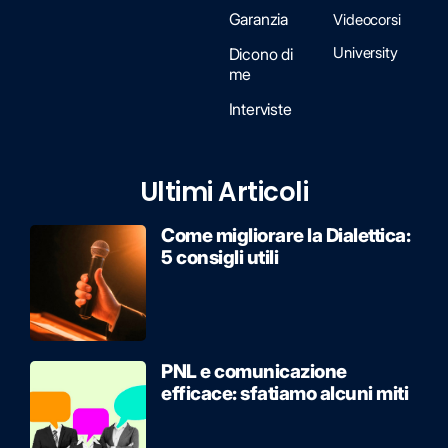
Garanzia
Videocorsi
University
Dicono di
me
Interviste
Ultimi Articoli
Come migliorare la Dialettica:
5 consigli utili
PNL e comunicazione
efficace: sfatiamo alcuni miti